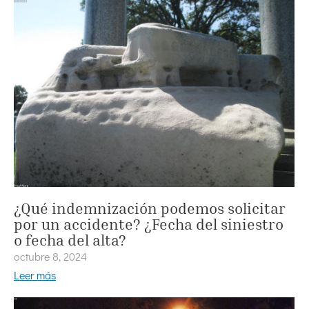
¿Qué indemnización podemos solicitar
por un accidente? ¿Fecha del siniestro
o fecha del alta?
octubre 8, 2024
Leer más