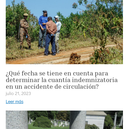
¿Qué fecha se tiene en cuenta para
determinar la cuantía indemnizatoria
en un accidente de circulación?
julio 21, 2023
Leer más