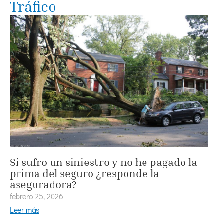
Tráfico
Si sufro un siniestro y no he pagado la
prima del seguro ¿responde la
aseguradora?
febrero 25, 2026
Leer más