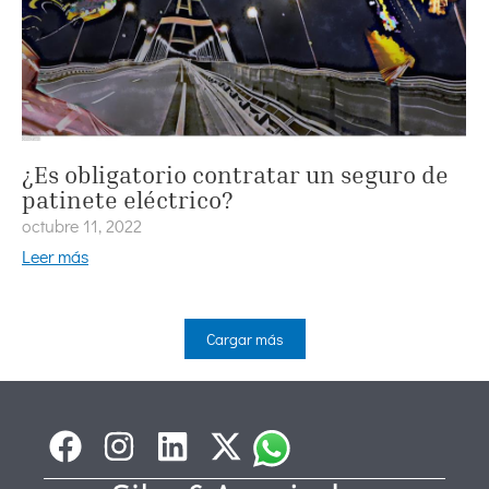
¿Es obligatorio contratar un seguro de
patinete eléctrico?
octubre 11, 2022
Leer más
Cargar más