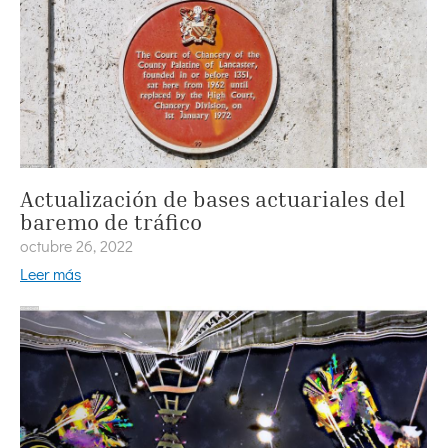
Actualización de bases actuariales del
baremo de tráfico
octubre 26, 2022
Leer más