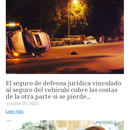
El seguro de defensa jurídica vinculado
al seguro del vehículo cubre las costas
de la otra parte si se pierde…
octubre 20, 2023
Leer más