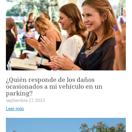
¿Quién responde de los daños
ocasionados a mi vehículo en un
parking?
septiembre 27, 2023
Leer más