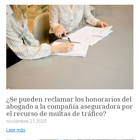
¿Se pueden reclamar los honorarios del
abogado a la compañía aseguradora por
el recurso de multas de tráfico?
noviembre 27, 2025
Leer más