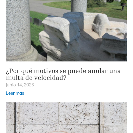
¿Por qué motivos se puede anular una
multa de velocidad?
junio 14, 2023
Leer más