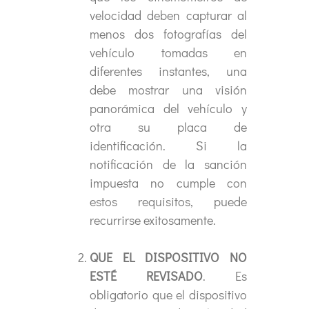
velocidad deben capturar al
menos dos fotografías del
vehículo tomadas en
diferentes instantes, una
debe mostrar una visión
panorámica del vehículo y
otra su placa de
identificación. Si la
notificación de la sanción
impuesta no cumple con
estos requisitos, puede
recurrirse exitosamente.
QUE EL DISPOSITIVO NO
ESTÉ REVISADO
. Es
obligatorio que el dispositivo