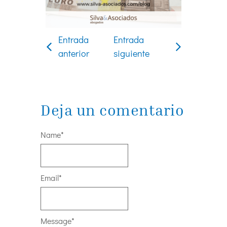
Entrada
Entrada
anterior
siguiente
Deja un comentario
Name
*
Email
*
Message
*