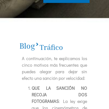
Blog
Tráfico
A continuación, te explicamos los
cinco motivos más frecuentes que
puedes alegar para dejar sin
efecto una sanción por velocidad:
QUE LA SANCIÓN NO
RECOJA DOS
FOTOGRAMAS
: La ley exige
que los cinemómetros de