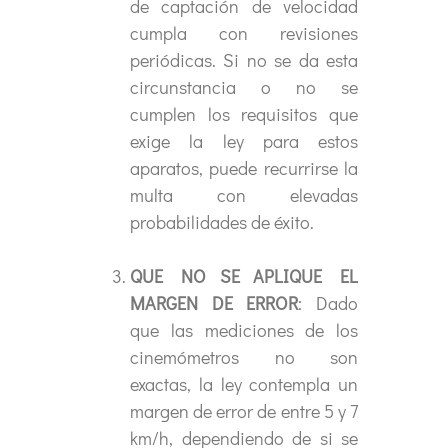
de captación de velocidad
cumpla con revisiones
periódicas. Si no se da esta
circunstancia o no se
cumplen los requisitos que
exige la ley para estos
aparatos, puede recurrirse la
multa con elevadas
probabilidades de éxito.
QUE NO SE APLIQUE EL
MARGEN DE ERROR
: Dado
que las mediciones de los
cinemómetros no son
exactas, la ley contempla un
margen de error de entre 5 y 7
km/h, dependiendo de si se