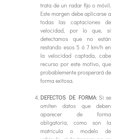
trata de un radar fijo o móvil.
Este margen debe aplicarse a
todas las captaciones de
velocidad, por lo que, si
detectamos que no están
restando esos 5 ó 7 km/h en
la velocidad captada, cabe
recurso por este motivo, que
probablemente prosperará de
forma exitosa.
DEFECTOS DE FORMA
: Si se
omiten datos que deben
aparecer de forma
obligatoria, como son la
matrícula o modelo de