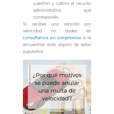
cuestión y cabría el recurso
administrativo que
corresponda.
Si recibes una sanción por
velocidad no dudes en
consultarnos sin compromiso
si te
encuentras ante alguno de estos
supuestos.