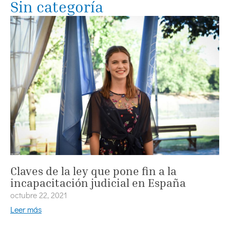
Sin categoría
Claves de la ley que pone fin a la
incapacitación judicial en España
octubre 22, 2021
Leer más