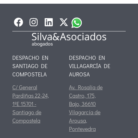
DESPACHO EN
DESPACHO EN
SANTIAGO DE
VILLAGARCÍA DE
COMPOSTELA
AUROSA
C/ General
Av. Rosalía de
Pardiñas 22-24,
Castro, 175,
1ºE 15701 -
Bajo, 36610
Santiago de
Vilagarcía de
Compostela
Arousa,
Pontevedra