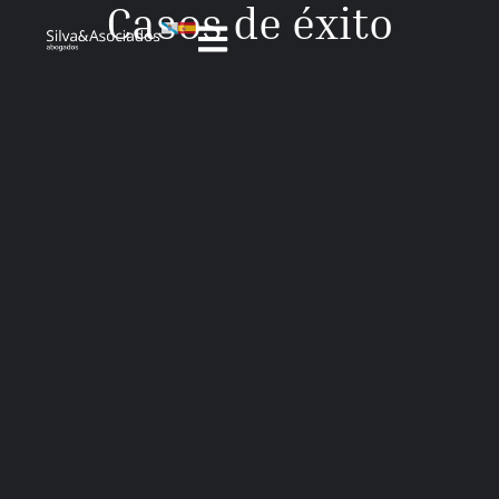
Casos de éxito