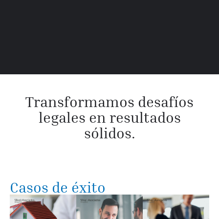
Transformamos desafíos
legales en resultados
sólidos.
Casos de éxito