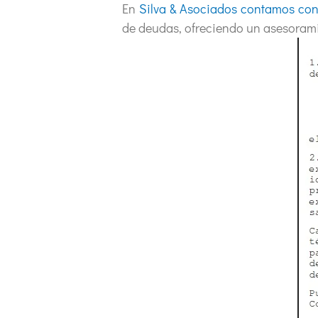
En
Silva & Asociados contamos con
de deudas, ofreciendo un asesorami