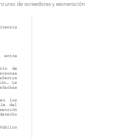
ncurso de acreedores y exoneración