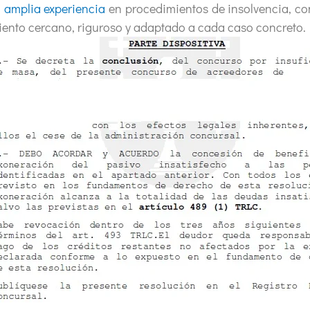
 amplia experiencia
en procedimientos de insolvencia, co
ento cercano, riguroso y adaptado a cada caso concreto.