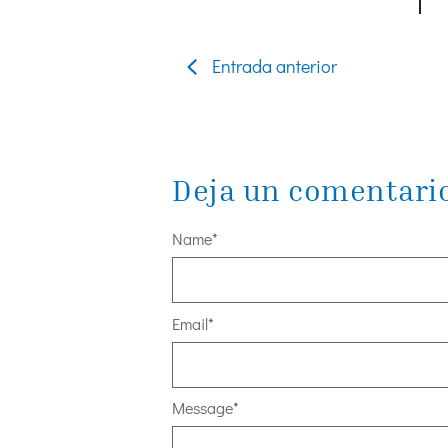
Entrada anterior
Deja un comentari
Name
*
Email
*
Message
*