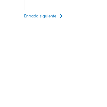
Entrada siguiente