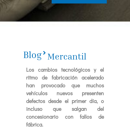
Blog
Mercantil
Los cambios tecnológicos y el
ritmo de fabricación acelerado
han provocado que muchos
vehículos nuevos presenten
defectos desde el primer día, o
incluso que salgan del
concesionario con fallos de
fábrica.