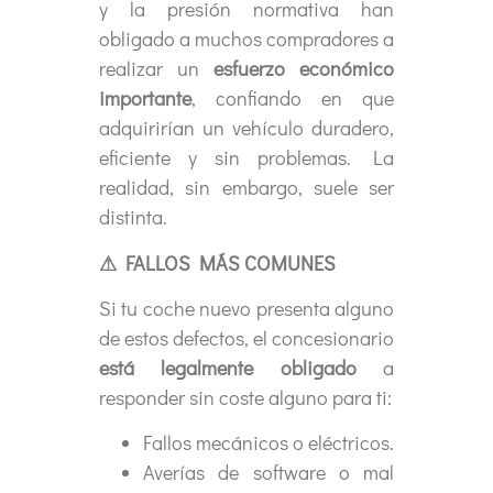
y la presión normativa han
obligado a muchos compradores a
realizar un
esfuerzo económico
importante
, confiando en que
adquirirían un vehículo duradero,
eficiente y sin problemas. La
realidad, sin embargo, suele ser
distinta.
⚠
FALLOS MÁS COMUNES
Si tu coche nuevo presenta alguno
de estos defectos, el concesionario
está legalmente obligado
a
responder sin coste alguno para ti:
Fallos mecánicos o eléctricos.
Averías de software o mal