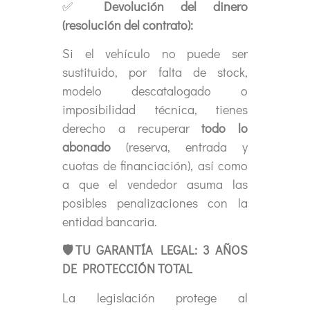
✅
Devolución del dinero
(resolución del contrato):
Si el vehículo no puede ser
sustituido, por falta de stock,
modelo descatalogado o
imposibilidad técnica, tienes
derecho a recuperar
todo lo
abonado
(reserva, entrada y
cuotas de financiación), así como
a que el vendedor asuma las
posibles penalizaciones con la
entidad bancaria.
🛡
TU GARANTÍA LEGAL: 3 AÑOS
DE PROTECCIÓN TOTAL
La legislación protege al