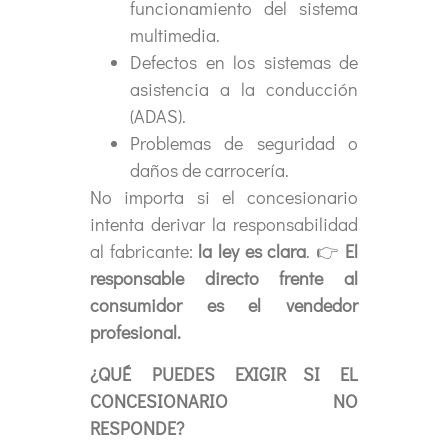
funcionamiento del sistema
multimedia.
Defectos en los sistemas de
asistencia a la conducción
(ADAS).
Problemas de seguridad o
daños de carrocería.
No importa si el concesionario
intenta derivar la responsabilidad
al fabricante:
la ley es clara
. 👉
El
responsable directo frente al
consumidor es el vendedor
profesional.
¿QUÉ PUEDES EXIGIR SI EL
CONCESIONARIO NO
RESPONDE?