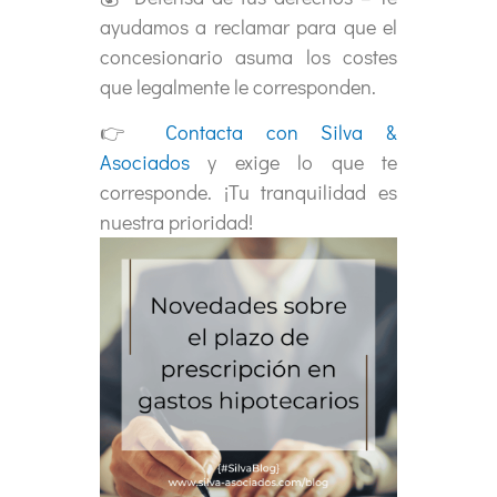
ayudamos a reclamar para que el
concesionario asuma los costes
que legalmente le corresponden.
👉
Contacta con Silva &
Asociados
y exige lo que te
corresponde. ¡Tu tranquilidad es
nuestra prioridad!