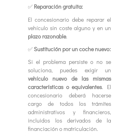
✅
Reparación gratuita:
El concesionario debe reparar el
vehículo sin coste alguno y en un
plazo razonable
.
✅
Sustitución por un coche nuevo:
Si el problema persiste o no se
soluciona, puedes exigir un
vehículo nuevo de las mismas
características o equivalentes
. El
concesionario deberá hacerse
cargo de todos los trámites
administrativos y financieros,
incluidos los derivados de la
financiación o matriculación.