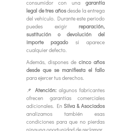
consumidor con una
garantía
legal de tres años
desde la entrega
del vehículo. Durante este periodo
puedes exigir
reparación,
sustitución o devolución del
importe pagado
si aparece
cualquier defecto.
Además, dispones de
cinco años
desde que se manifiesta el fallo
para ejercer tus derechos.
📌
Atención:
algunos fabricantes
ofrecen garantías comerciales
adicionales. En
Silva & Asociados
analizamos también esas
condiciones para que no pierdas
ninguna oportunidad de reclamar.