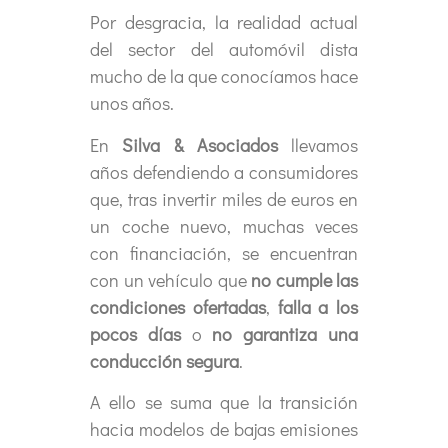
Por desgracia, la realidad actual
del sector del automóvil dista
mucho de la que conocíamos hace
unos años.
En
Silva & Asociados
llevamos
años defendiendo a consumidores
que, tras invertir miles de euros en
un coche nuevo, muchas veces
con financiación, se encuentran
con un vehículo que
no cumple las
condiciones ofertadas
,
falla a los
pocos días
o
no garantiza una
conducción segura
.
A ello se suma que la transición
hacia modelos de bajas emisiones