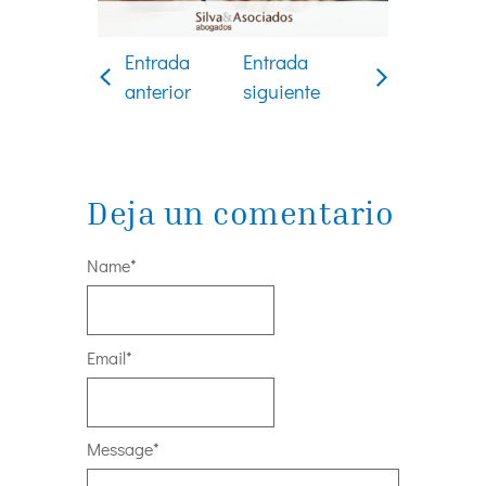
Entrada
Entrada
anterior
siguiente
Deja un comentario
Name
*
Email
*
Message
*