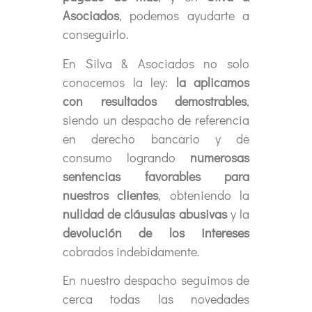
Asociados
, podemos ayudarte a
conseguirlo.
En Silva & Asociados no solo
conocemos la ley:
la aplicamos
con resultados demostrables
,
siendo un despacho de referencia
en derecho bancario y de
consumo logrando
numerosas
sentencias favorables para
nuestros clientes
, obteniendo la
nulidad de cláusulas abusivas
y la
devolución de los intereses
cobrados indebidamente.
En nuestro despacho seguimos de
cerca todas las novedades