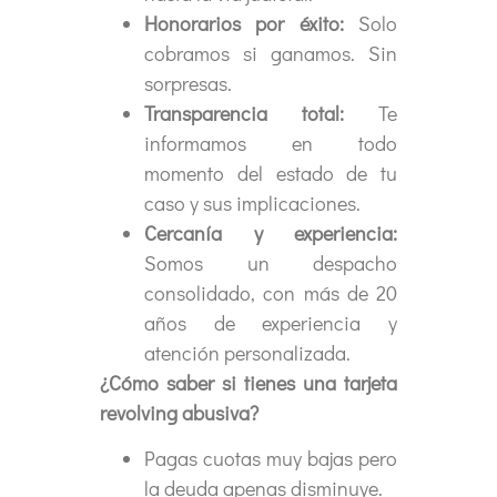
Honorarios por éxito:
Solo
cobramos si ganamos. Sin
sorpresas.
Transparencia total:
Te
informamos en todo
momento del estado de tu
caso y sus implicaciones.
Cercanía y experiencia:
Somos un despacho
consolidado, con más de 20
años de experiencia y
atención personalizada.
¿Cómo saber si tienes una tarjeta
revolving abusiva?
Pagas cuotas muy bajas pero
la deuda apenas disminuye.