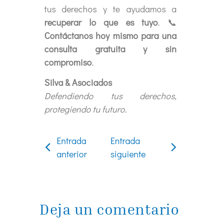
tus derechos y te ayudamos a
recuperar lo que es tuyo
. 📞
Contáctanos hoy mismo para una
consulta gratuita
y sin
compromiso
.
Silva & Asociados
Defendiendo tus derechos,
protegiendo tu futuro.