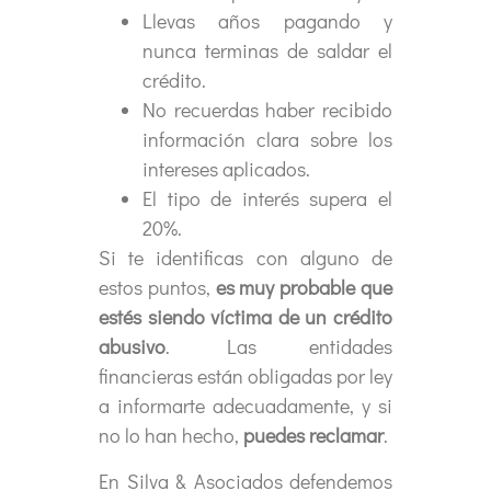
Llevas años pagando y
nunca terminas de saldar el
crédito.
No recuerdas haber recibido
información clara sobre los
intereses aplicados.
El tipo de interés supera el
20%.
Si te identificas con alguno de
estos puntos,
es muy probable que
estés siendo víctima de un crédito
abusivo
. Las entidades
financieras están obligadas por ley
a informarte adecuadamente, y si
no lo han hecho,
puedes reclamar
.
En Silva & Asociados defendemos