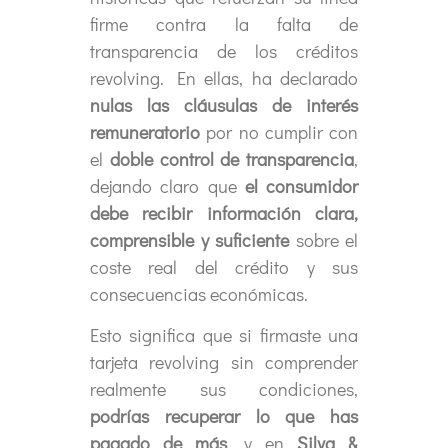
firme contra la falta de
transparencia de los créditos
revolving. En ellas, ha declarado
nulas las cláusulas de interés
remuneratorio
por no cumplir con
el
doble control de transparencia
,
dejando claro que
el consumidor
debe recibir información clara,
comprensible y suficiente
sobre el
coste real del crédito y sus
consecuencias económicas.
Esto significa que si firmaste una
tarjeta revolving sin comprender
realmente sus condiciones,
podrías recuperar lo que has
pagado de más
, y en
Silva &