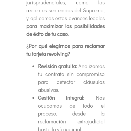
jurisprudenciales, como las
recientes sentencias del Supremo,
y aplicamos estos avances legales
para maximizar las posibilidades
de éxito de tu caso
.
¿Por qué elegirnos para reclamar
tu tarjeta revolving?
Revisión gratuita:
Analizamos
tu contrato sin compromiso
para detectar cláusulas
abusivas.
Gestión integral:
Nos
ocupamos de todo el
proceso, desde la
reclamación extrajudicial
hasta la vía judicial.