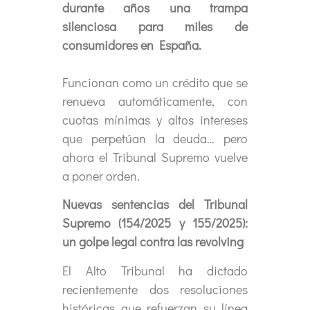
durante años una trampa
silenciosa para miles de
consumidores en España.
Funcionan como un crédito que se
renueva automáticamente, con
cuotas mínimas y altos intereses
que perpetúan la deuda… pero
ahora el Tribunal Supremo vuelve
a poner orden.
Nuevas sentencias del Tribunal
Supremo (154/2025 y 155/2025):
un golpe legal contra las revolving
El Alto Tribunal ha dictado
recientemente dos resoluciones
históricas que refuerzan su línea