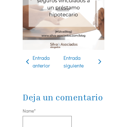
Entrada
Entrada
anterior
siguiente
Deja un comentario
Name
*