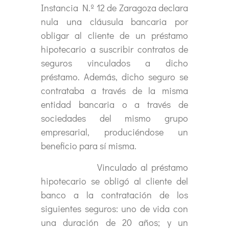
Instancia N.º 12 de Zaragoza declara
nula una cláusula bancaria por
obligar al cliente de un préstamo
hipotecario a suscribir contratos de
seguros vinculados a dicho
préstamo. Además, dicho seguro se
contrataba a través de la misma
entidad bancaria o a través de
sociedades del mismo grupo
empresarial, produciéndose un
beneficio para sí misma.
Vinculado al préstamo
hipotecario se obligó al cliente del
banco a la contratación de los
siguientes seguros: uno de vida con
una duración de 20 años; y un