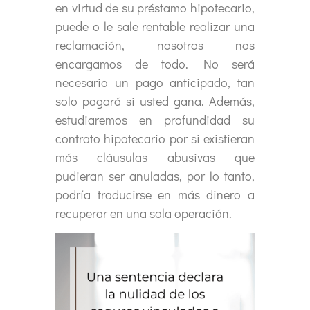
en virtud de su préstamo hipotecario,
puede o le sale rentable realizar una
reclamación, nosotros nos
encargamos de todo. No será
necesario un pago anticipado, tan
solo pagará si usted gana. Además,
estudiaremos en profundidad su
contrato hipotecario por si existieran
más cláusulas abusivas que
pudieran ser anuladas, por lo tanto,
podría traducirse en más dinero a
recuperar en una sola operación.