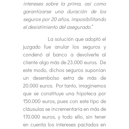
intereses sobre la prima, así como
garantizarse una duración de los
seguros por 20 años, imposibilitando
el desistimiento del asegurado
.”
La solución que adoptó el
juzgado fue anular los seguros y
condenó al banco a devolverle al
cliente algo más de 23.000 euros. De
este modo, dichos seguros suponían
un desembolso extra de más de
20.000 euros. Por tanto, imaginemos
que se constituye una hipoteca por
150.000 euros, pues con este tipo de
cláusulas se incrementaría en más de
170.000 euros, y todo ello, sin tener
en cuenta los intereses pactados en