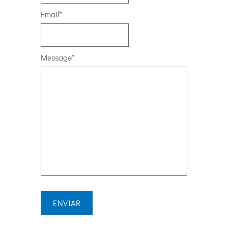
Email
*
Message
*