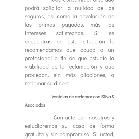
podrá solicitar la nulidad de los
seguros, así como la devolución de
las primas pagadas, más los
intereses satisfechos. Si se
encuentras en esta situación le
recomendamos que acuda a un
profesional a fin de que estudie la
viabilidad de la reclamación y que
procedan, sin más dilaciones, a
reclamar su dinero.
Ventajas de reclamar con Silva &
Asociados
Contacte con nosotros y
estudiaremos su caso de forma
gratuita y sin compromiso. Si usted,