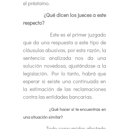
el préstamo.
¿Qué dicen los jueces a este
respecto?
Este es el primer juzgado
que da una respuesta a este tipo de
cláusulas abusivas, por esta razón, la
sentencia analizada nos da una
solución novedosa, ajustándose a la
legislación. Por lo tanto, habrá que
esperar si existe una continuada en
la estimación de las reclamaciones
contra las entidades bancarias.
¿Qué hacer si te encuentras en
una situación similar?
Todo consumidor afectado