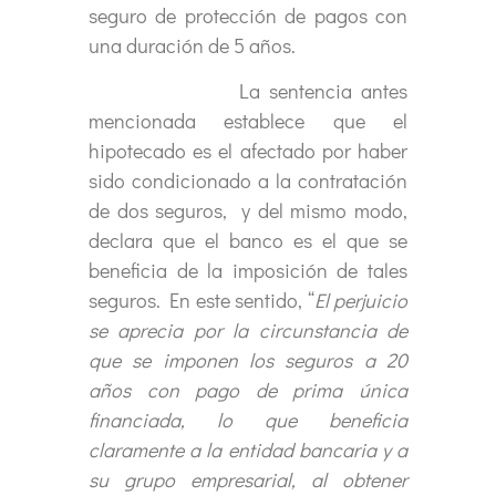
seguro de protección de pagos con
una duración de 5 años.
La sentencia antes
mencionada establece que el
hipotecado es el afectado por haber
sido condicionado a la contratación
de dos seguros, y del mismo modo,
declara que el banco es el que se
beneficia de la imposición de tales
seguros. En este sentido, “
El perjuicio
se aprecia por la circunstancia de
que se imponen los seguros a 20
años con pago de prima única
financiada, lo que beneficia
claramente a la entidad bancaria y a
su grupo empresarial, al obtener