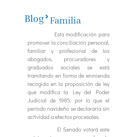
Blog
Familia
Esta modificación para
promover la conciliación personal,
familiar y profesional de los
abogados, procuradores y
graduados sociales se está
tramitando en forma de enmienda
recogida en la proposición de ley
que modifica la Ley del Poder
Judicial de 1985, por lo que el
período navideño se declararía sin
actividad a efectos procesales.
El Senado votará este