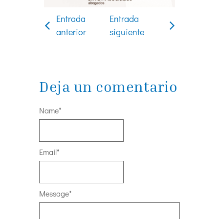
Entrada
Entrada
anterior
siguiente
Deja un comentario
Name
*
Email
*
Message
*