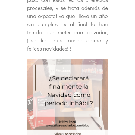
procesales, y se trata además de
una expectativa que lleva un año
sin cumplirse y al final lo han
tenido que meter con calzador,
¡¡¡en fin… que mucho ánimo y
felices navidades!!!