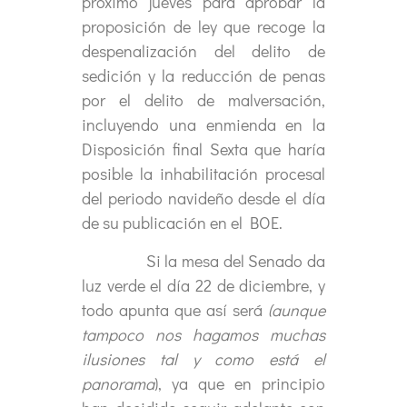
próximo jueves para aprobar la
proposición de ley que recoge la
despenalización del delito de
sedición y la reducción de penas
por el delito de malversación,
incluyendo una enmienda en la
Disposición final Sexta que haría
posible la inhabilitación procesal
del periodo navideño desde el día
de su publicación en el BOE.
Si la mesa del Senado da
luz verde el día 22 de diciembre, y
todo apunta que así será
(aunque
tampoco nos hagamos muchas
ilusiones tal y como está el
panorama
), ya que en principio