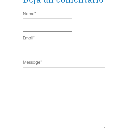
Name
*
Email
*
Message
*