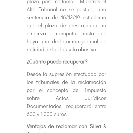
plazo para reclamar. Mientras el
Alto Tribunal no se postule, una
sentencia de 16/12/19 estableció
que el plazo de prescripción no
empieza a computar hasta que
haya una declaración judicial de
nulidad de la cláusula abusiva.
¿Cuánto puedo recuperar?
Desde la supresión efectuada por
los tribunales de la reclamación
por el concepto del Impuesto
sobre Actos Jurídicos
Documentados, recuperará entre
600 y 1.000 euros.
Ventajas de reclamar con Silva &