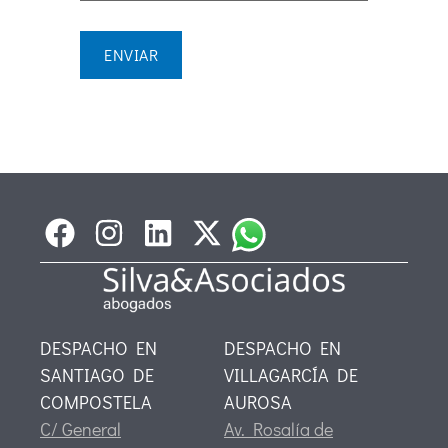
DESPACHO EN
DESPACHO EN
SANTIAGO DE
VILLAGARCÍA DE
COMPOSTELA
AUROSA
C/ General
Av. Rosalía de