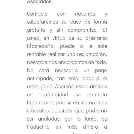
Asociados
Contacte con nosotros y
estudiaremos su caso de forma
gratuita y sin compromiso. Si
usted, en virtud de su préstamo
hipotecario, puede o le sale
rentable realizar una reclamación,
nosotros nos encargamos de todo.
No será necesario un pago
anticipado, tan solo pagará si
usted gana. Además, estudiaremos
en profundidad su contrato
hipotecario por si existieran más
cláusulas abusivas que pudieran
ser anuladas, por lo tanto, se
traduciría en más dinero a