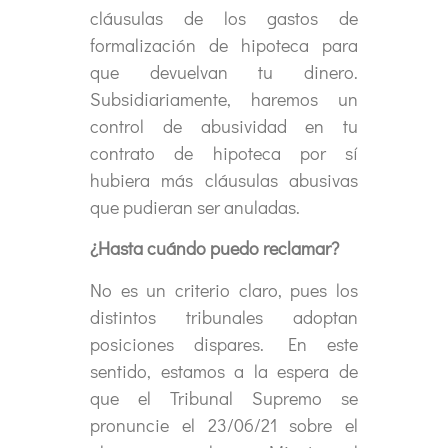
cláusulas de los gastos de
formalización de hipoteca para
que devuelvan tu dinero.
Subsidiariamente, haremos un
control de abusividad en tu
contrato de hipoteca por sí
hubiera más cláusulas abusivas
que pudieran ser anuladas.
¿Hasta cuándo puedo reclamar?
No es un criterio claro, pues los
distintos tribunales adoptan
posiciones dispares. En este
sentido, estamos a la espera de
que el Tribunal Supremo se
pronuncie el 23/06/21 sobre el