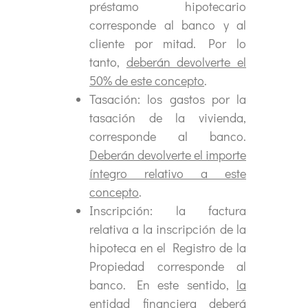
préstamo hipotecario
corresponde al banco y al
cliente por mitad. Por lo
tanto,
deberán devolverte el
50% de este concepto
.
Tasación: los gastos por la
tasación de la vivienda,
corresponde al banco.
Deberán devolverte el importe
íntegro relativo a este
concepto
.
Inscripción: la factura
relativa a la inscripción de la
hipoteca en el Registro de la
Propiedad corresponde al
banco. En este sentido,
la
entidad financiera deberá