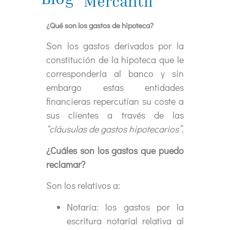
Mercantil
¿Qué son los gastos de hipoteca?
Son los gastos derivados por la
constitución de la hipoteca que le
correspondería al banco y sin
embargo estas entidades
financieras repercutían su coste a
sus clientes a través de las
“cláusulas de gastos hipotecarios”.
¿Cuáles son los gastos que puedo
reclamar?
Son los relativos a:
Notaría: los gastos por la
escritura notarial relativa al