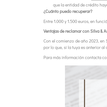
que la entidad de crédito hay
¿Cuánto puedo recuperar?
Entre 1.000 y 1.500 euros, en func
Ventajas de reclamar con Silva & 
Con el comienzo de año 2023, en 
por lo que, si la tuya es anterior 
Para más información contacta co