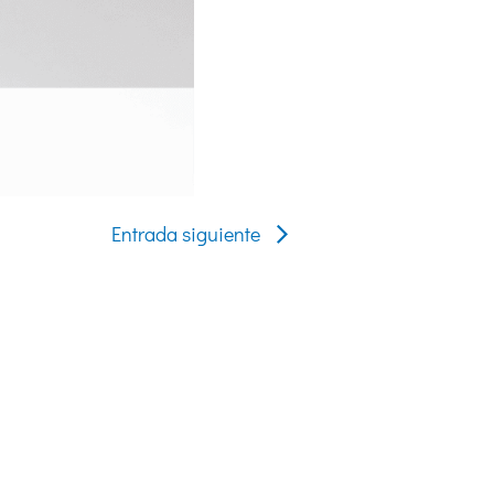
Entrada siguiente