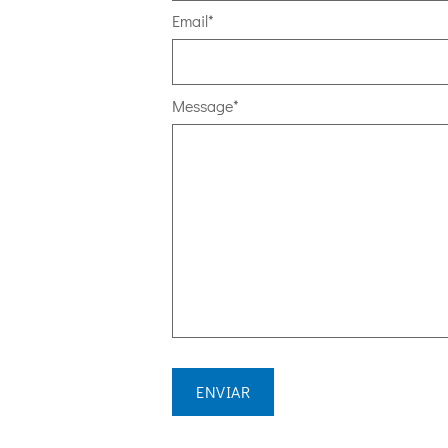
Email
*
Message
*