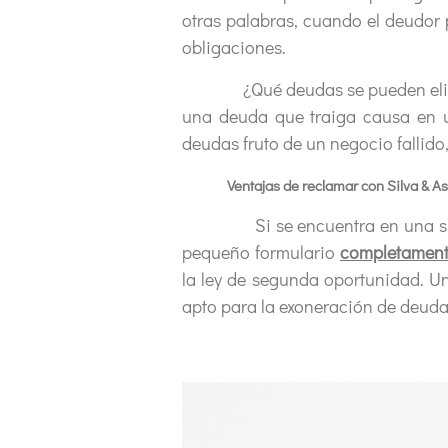
otras palabras, cuando el deudor 
obligaciones.
¿Qué deudas se pueden eliminar?
una deuda que traiga causa en un
deudas fruto de un negocio fallido,
Ventajas de reclamar con Silva & As
Si se encuentra en una situaci
pequeño formulario
completament
la ley de segunda oportunidad. Un
apto para la exoneración de deudas.