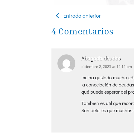
Entrada anterior
4 Comentarios
Abogado deudas
diciembre 2, 2025 at 12:15 pm
me ha gustado mucho cómo
la cancelación de deudas 
qué puede esperar del pr
También es útil que recor
Son detalles que muchas v