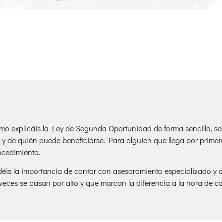
 explicáis la Ley de Segunda Oportunidad de forma sencilla, sobr
y de quién puede beneficiarse. Para alguien que llega por primera
ocedimiento.
déis la importancia de contar con asesoramiento especializado y de
eces se pasan por alto y que marcan la diferencia a la hora de c