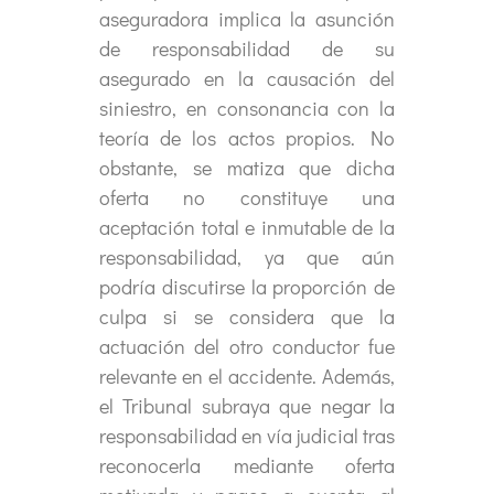
aseguradora implica la asunción
de responsabilidad de su
asegurado en la causación del
siniestro, en consonancia con la
teoría de los actos propios. No
obstante, se matiza que dicha
oferta no constituye una
aceptación total e inmutable de la
responsabilidad, ya que aún
podría discutirse la proporción de
culpa si se considera que la
actuación del otro conductor fue
relevante en el accidente. Además,
el Tribunal subraya que negar la
responsabilidad en vía judicial tras
reconocerla mediante oferta