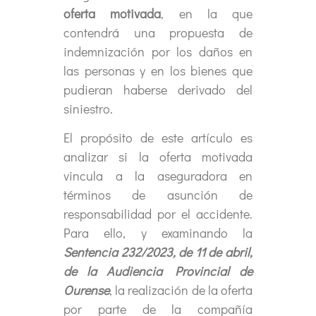
oferta motivada
, en la que
contendrá una propuesta de
indemnización por los daños en
las personas y en los bienes que
pudieran haberse derivado del
siniestro.
El propósito de este artículo es
analizar si la oferta motivada
vincula a la aseguradora en
términos de asunción de
responsabilidad por el accidente.
Para ello, y examinando la
Sentencia 232/2023, de 11 de abril,
de la Audiencia Provincial de
Ourense
, la realización de la oferta
por parte de la compañía