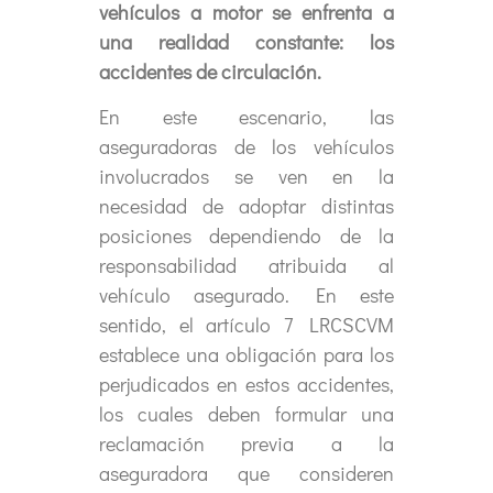
vehículos a motor se enfrenta a
una realidad constante: los
accidentes de circulación.
En este escenario, las
aseguradoras de los vehículos
involucrados se ven en la
necesidad de adoptar distintas
posiciones dependiendo de la
responsabilidad atribuida al
vehículo asegurado. En este
sentido, el artículo 7 LRCSCVM
establece una obligación para los
perjudicados en estos accidentes,
los cuales deben formular una
reclamación previa a la
aseguradora que consideren