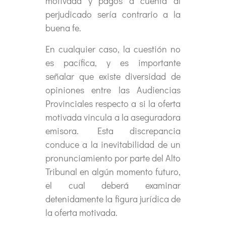
motivada y pagos a cuenta al
perjudicado sería contrario a la
buena fe.
En cualquier caso, la cuestión no
es pacífica, y es importante
señalar que existe diversidad de
opiniones entre las Audiencias
Provinciales respecto a si la oferta
motivada vincula a la aseguradora
emisora. Esta discrepancia
conduce a la inevitabilidad de un
pronunciamiento por parte del Alto
Tribunal en algún momento futuro,
el cual deberá examinar
detenidamente la figura jurídica de
la oferta motivada.