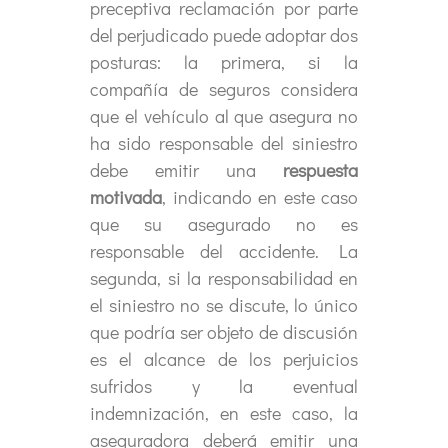
preceptiva reclamación por parte
del perjudicado puede adoptar dos
posturas: la primera, si la
compañía de seguros considera
que el vehículo al que asegura no
ha sido responsable del siniestro
debe emitir una
respuesta
motivada
, indicando en este caso
que su asegurado no es
responsable del accidente. La
segunda, si la responsabilidad en
el siniestro no se discute, lo único
que podría ser objeto de discusión
es el alcance de los perjuicios
sufridos y la eventual
indemnización, en este caso, la
aseguradora deberá emitir una