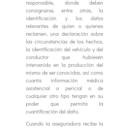
responsable, donde deben
consignarse, entre otras, la
identificación y los datos
relevantes de quien o quienes
reclamen, una declaración sobre
las circunstancias de los hechos,
la identificación del vehículo y del
conductor que hubiesen
intervenido en la producción del
mismo de ser conocidas, así como
cuanta información médica
asistencial o pericial o de
cualquier otro tipo tengan en su
poder que permita la
cuantificación del daño.
Cuando la aseguradora recibe la