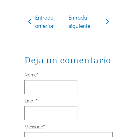
Entrada
Entrada
anterior
siguiente
Deja un comentario