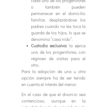
cada uno de los progenitores
o también pueden
permanecer en el domicilio
familiar, desplazándose los
padres cuando no les toca la
guarda de los hijos, lo que se
denomina “casa nido”.
Custodia exclusiva:
la ejerce
uno de los progenitores, con
régimen de visitas para el
otro.
Para la adopción de una u otra
opción siempre ha de ser tenido
en cuenta el interés del menor.
En el caso de que el divorcio sea
contencioso, aunque en la