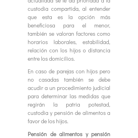
actualidad se le da prioridad a la
custodia compartida, al entender
que esta es la opción más
beneficiosa para el menor,
también se valoran factores como
horarios laborales, estabilidad,
relación con los hijos o distancia
entre los domicilios.
En caso de parejas con hijos pero
no casadas también se debe
acudir a un procedimiento judicial
para determinar las medidas que
regirán la patria potestad,
custodia y pensión de alimentos a
favor de los hijos.
Pensión de alimentos y pensión