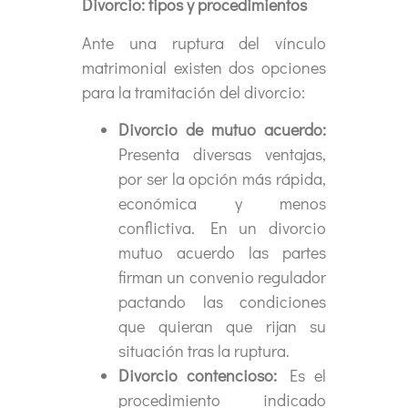
Divorcio: tipos y procedimientos
Ante una ruptura del vínculo
matrimonial existen dos opciones
para la tramitación del divorcio:
Divorcio de mutuo acuerdo:
Presenta diversas ventajas,
por ser la opción más rápida,
económica y menos
conflictiva. En un divorcio
mutuo acuerdo las partes
firman un convenio regulador
pactando las condiciones
que quieran que rijan su
situación tras la ruptura.
Divorcio contencioso:
Es el
procedimiento indicado