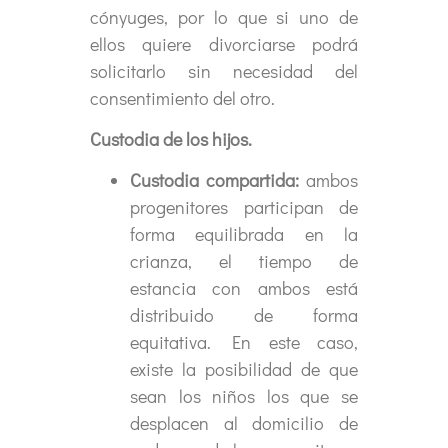
cónyuges, por lo que si uno de
ellos quiere divorciarse podrá
solicitarlo sin necesidad del
consentimiento del otro.
Custodia de los hijos.
Custodia compartida:
ambos
progenitores participan de
forma equilibrada en la
crianza, el tiempo de
estancia con ambos está
distribuido de forma
equitativa. En este caso,
existe la posibilidad de que
sean los niños los que se
desplacen al domicilio de