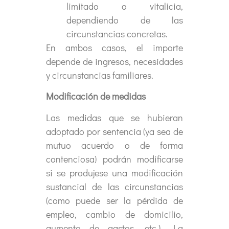
limitado o vitalicia,
dependiendo de las
circunstancias concretas.
En ambos casos, el importe
depende de ingresos, necesidades
y circunstancias familiares.
Modificación de medidas
Las medidas que se hubieran
adoptado por sentencia (ya sea de
mutuo acuerdo o de forma
contenciosa) podrán modificarse
si se produjese una modificación
sustancial de las circunstancias
(como puede ser la pérdida de
empleo, cambio de domicilio,
aumento de gastos, etc.). La