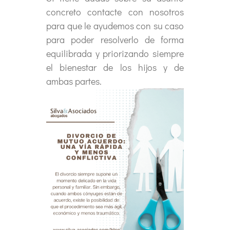
concreto contacte con nosotros
para que le ayudemos con su caso
para poder resolverlo de forma
equilibrada y priorizando siempre
el bienestar de los hijos y de
ambas partes.