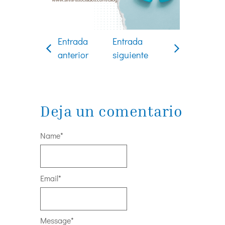
Entrada
Entrada
anterior
siguiente
Deja un comentario
Name
*
Email
*
Message
*