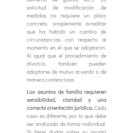
solicitud de modificación de
medidas no requiere un plazo
concreto, simplemente acreditar
que ha habido un cambio de
circunstancias con respecto al
momento en el que se adoptaron.
Al igual que el procedimiento de
divorcio, también pueden
adoptarse de mutuo acuerdo o de
manera contenciosa.
Los asuntos de familia requieren
sensibilidad, claridad y una
correcta orientación jurídica.
Cada
caso es diferente, por lo que debe
ser analizado de forma individual.
Si tiene dudas sobre su asunto