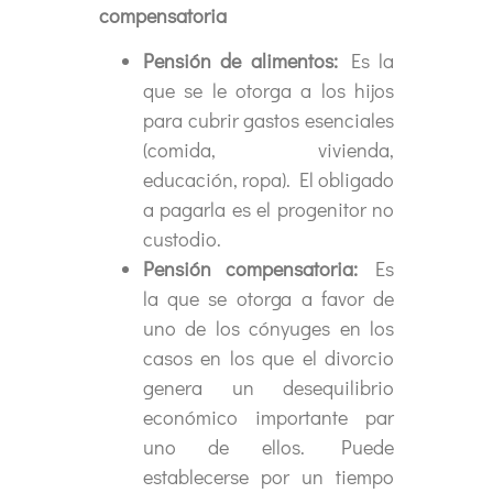
compensatoria
Pensión de alimentos:
Es la
que se le otorga a los hijos
para cubrir gastos esenciales
(comida, vivienda,
educación, ropa). El obligado
a pagarla es el progenitor no
custodio.
Pensión compensatoria:
Es
la que se otorga a favor de
uno de los cónyuges en los
casos en los que el divorcio
genera un desequilibrio
económico importante par
uno de ellos. Puede
establecerse por un tiempo