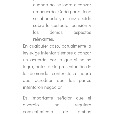
cuando no se logra alcanzar
un acuerdo. Cada parte tiene
su abogado y el juez decide
sobre la custodia, pensión y
los demás aspectos
relevantes.
En cualquier caso, actualmente la
ley exige intentar siempre alcanzar
un acuerdo, por lo que si no se
logra, antes de la presentación de
la demanda contenciosa habrá
que acreditar que las partes
intentaron negociar.
Es importante señalar que el
divorcio no requiere
consentimiento de ambos