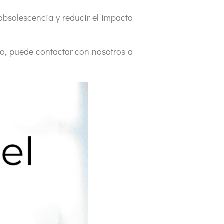
obsolescencia y reducir el impacto
o, puede contactar con nosotros a