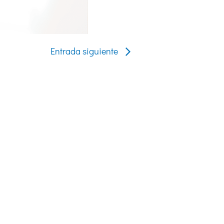
Entrada siguiente