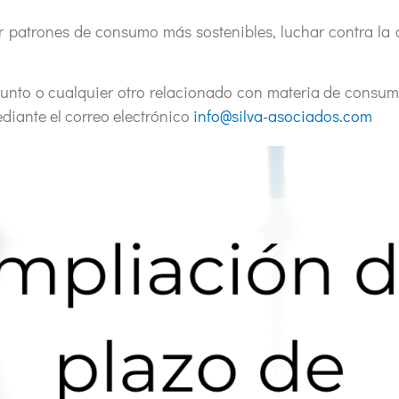
r patrones de consumo más sostenibles, luchar contra la 
sunto o cualquier otro relacionado con materia de consum
diante el correo electrónico
info@silva-asociados.com