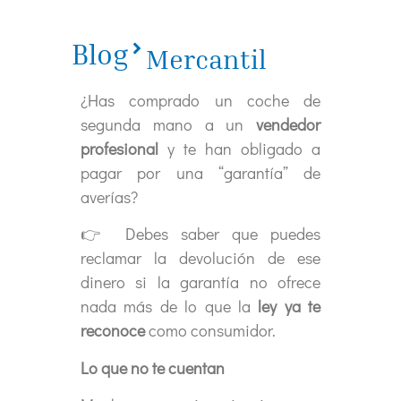
Blog
Mercantil
¿Has comprado un coche de
segunda mano a un
vendedor
profesional
y te han obligado a
pagar por una “garantía” de
averías?
👉 Debes saber que puedes
reclamar la devolución de ese
dinero si la garantía no ofrece
nada más de lo que la
ley ya te
reconoce
como consumidor.
Lo que no te cuentan