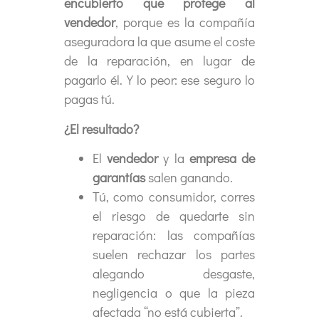
encubierto que protege al
vendedor
, porque es la compañía
aseguradora la que asume el coste
de la reparación, en lugar de
pagarlo él. Y lo peor: ese seguro lo
pagas tú.
¿El resultado?
El
vendedor
y la
empresa de
garantías
salen ganando.
Tú, como consumidor, corres
el riesgo de quedarte sin
reparación: las compañías
suelen rechazar los partes
alegando desgaste,
negligencia o que la pieza
afectada “no está cubierta”.