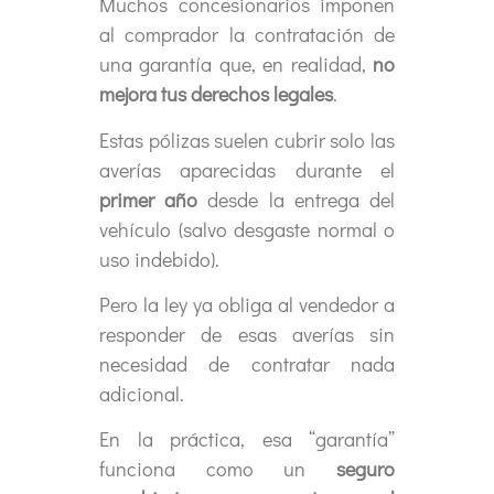
Muchos concesionarios imponen
al comprador la contratación de
una garantía que, en realidad,
no
mejora tus derechos legales
.
Estas pólizas suelen cubrir solo las
averías aparecidas durante el
primer año
desde la entrega del
vehículo (salvo desgaste normal o
uso indebido).
Pero la ley ya obliga al vendedor a
responder de esas averías sin
necesidad de contratar nada
adicional.
En la práctica, esa “garantía”
funciona como un
seguro