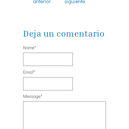
anterior
siguiente
Deja un comentario
Name
*
Email
*
Message
*