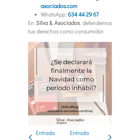
asociados.com
WhatsApp:
634 44 29 67
En
Silva & Asociados
, defendemos
tus derechos como consumidor.
Entrada
Entrada