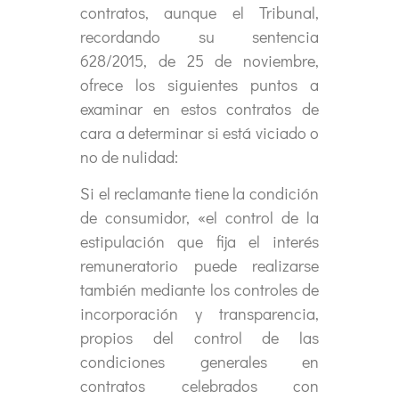
contratos, aunque el Tribunal,
recordando su sentencia
628/2015, de 25 de noviembre,
ofrece los siguientes puntos a
examinar en estos contratos de
cara a determinar si está viciado o
no de nulidad:
Si el reclamante tiene la condición
de consumidor, «el control de la
estipulación que fija el interés
remuneratorio puede realizarse
también mediante los controles de
incorporación y transparencia,
propios del control de las
condiciones generales en
contratos celebrados con