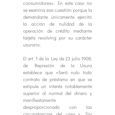
consumidores». En este caso no
se examina esa cuestión porque la
demandante únicamente ejercitó
la acción de nulidad de la
operación de crédito mediante
tarjeta revolving por su carácter
usurario.
El art. 1 de la Ley de 23 julio 1908,
de Represión de la Usura
establece que «Será nulo todo
contrato de préstamo en que se
estipule un interés notablemente
superior al normal del dinero y
manifiestamente
desproporcionado con las
circunstancias del caso…». Sin