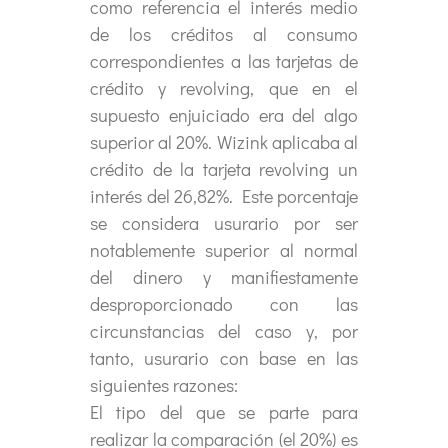
como referencia el interés medio
de los créditos al consumo
correspondientes a las tarjetas de
crédito y revolving, que en el
supuesto enjuiciado era del algo
superior al 20%. Wizink aplicaba al
crédito de la tarjeta revolving un
interés del 26,82%. Este porcentaje
se considera usurario por ser
notablemente superior al normal
del dinero y manifiestamente
desproporcionado con las
circunstancias del caso y, por
tanto, usurario con base en las
siguientes razones:
El tipo del que se parte para
realizar la comparación (el 20%) es