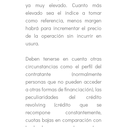
ya muy elevado. Cuanto más
elevado sea el índice a tomar
como referencia, menos margen
habrá para incrementar el precio
de la operación sin incurrir en
usura.
Deben tenerse en cuenta otras
circunstancias como el perfil del
contratante (normalmente
personas que no pueden acceder
a otras formas de financiación), las
peculiaridades del crédito
revolving (crédito que se
recompone constantemente,
cuotas bajas en comparación con