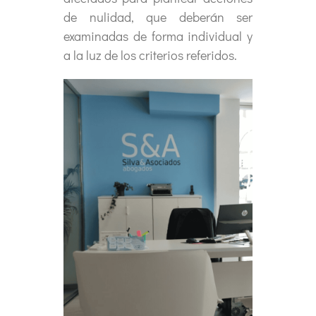
de nulidad, que deberán ser
examinadas de forma individual y
a la luz de los criterios referidos.