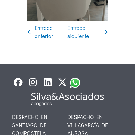
Entrada
Entrada
anterior
siguiente
DESPACHO EN
DESPACHO EN
SANTIAGO DE
VILLAGARCÍA DE
COMPOSTELA
AUROSA