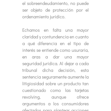
el sobreendeudamiento, no puede
ser objeto de protección por el
ordenamiento jurídico.
Echamos en falta una mayor
claridad y contundencia en cuanto
a qué diferencia en el tipo de
interés se entiende como usuraria,
en aras a dar una mayor
seguridad jurídica. Al dejar a cada
tribunal dicha decisión, esta
sentencia seguramente aumente la
litigiosidad sobre un producto tan
cuestionado como las tarjetas
revolving, aunque ofrece
argumentos a los consumidores
afectados para plantear acciones