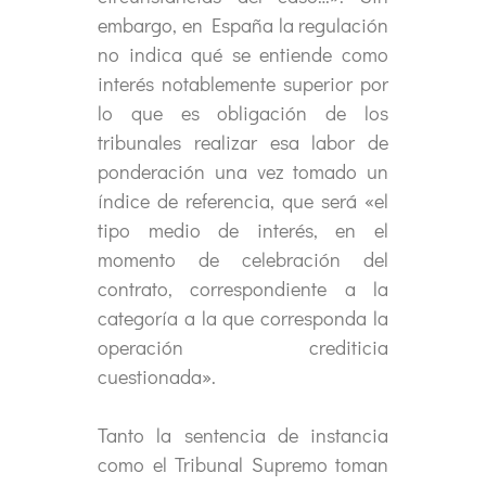
embargo, en España la regulación
no indica qué se entiende como
interés notablemente superior por
lo que es obligación de los
tribunales realizar esa labor de
ponderación una vez tomado un
índice de referencia, que será «el
tipo medio de interés, en el
momento de celebración del
contrato, correspondiente a la
categoría a la que corresponda la
operación crediticia
cuestionada».
Tanto la sentencia de instancia
como el Tribunal Supremo toman