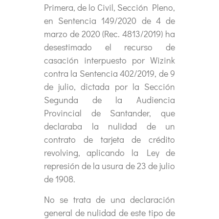
Primera, de lo Civil, Sección Pleno,
en Sentencia 149/2020 de 4 de
marzo de 2020 (Rec. 4813/2019) ha
desestimado el recurso de
casación interpuesto por Wizink
contra la Sentencia 402/2019, de 9
de julio, dictada por la Sección
Segunda de la Audiencia
Provincial de Santander, que
declaraba la nulidad de un
contrato de tarjeta de crédito
revolving, aplicando la Ley de
represión de la usura de 23 de julio
de 1908.
No se trata de una declaración
general de nulidad de este tipo de