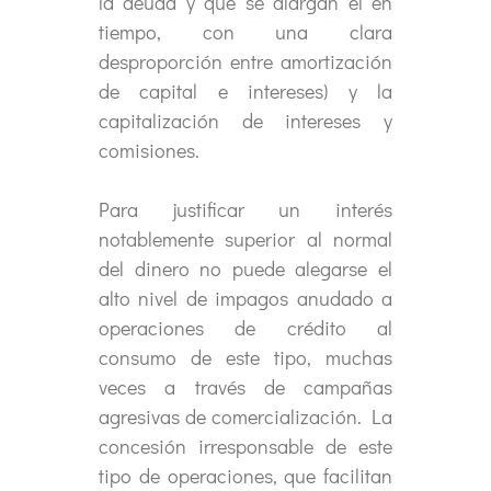
la deuda y que se alargan el en
tiempo, con una clara
desproporción entre amortización
de capital e intereses) y la
capitalización de intereses y
comisiones.
Para justificar un interés
notablemente superior al normal
del dinero no puede alegarse el
alto nivel de impagos anudado a
operaciones de crédito al
consumo de este tipo, muchas
veces a través de campañas
agresivas de comercialización. La
concesión irresponsable de este
tipo de operaciones, que facilitan