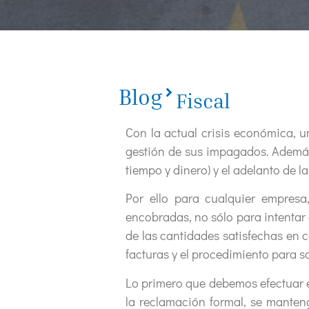
Blog
Fiscal
Con la actual crisis económica, 
gestión de sus impagados. Además,
tiempo y dinero) y el adelanto de l
Por ello para cualquier empresa
encobradas, no sólo para intentar e
de las cantidades satisfechas en 
facturas y el procedimiento para so
Lo primero que debemos efectuar e
la reclamación formal, se manten