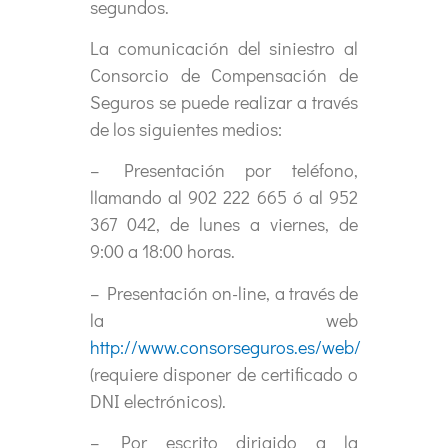
segundos.
La comunicación del siniestro al
Consorcio de Compensación de
Seguros se puede realizar a través
de los siguientes medios:
– Presentación por teléfono,
llamando al 902 222 665 ó al 952
367 042, de lunes a viernes, de
9:00 a 18:00 horas.
– Presentación on-line, a través de
la web
http://www.consorseguros.es/web/
(requiere disponer de certificado o
DNI electrónicos).
– Por escrito dirigido a la