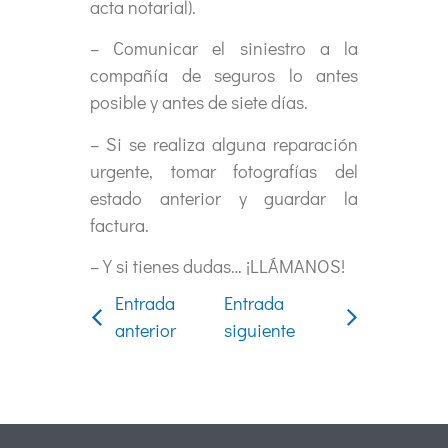
acta notarial).
– Comunicar el siniestro a la
compañía de seguros lo antes
posible y antes de siete días.
– Si se realiza alguna reparación
urgente, tomar fotografías del
estado anterior y guardar la
factura.
– Y si tienes dudas… ¡LLÁMANOS!
Entrada
Entrada
anterior
siguiente