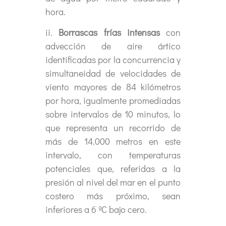
hora.
ii.
Borrascas frías intensas
con
advección de aire ártico
identificadas por la concurrencia y
simultaneidad de velocidades de
viento mayores de 84 kilómetros
por hora, igualmente promediadas
sobre intervalos de 10 minutos, lo
que representa un recorrido de
más de 14.000 metros en este
intervalo, con temperaturas
potenciales que, referidas a la
presión al nivel del mar en el punto
costero más próximo, sean
inferiores a 6 ºC bajo cero.