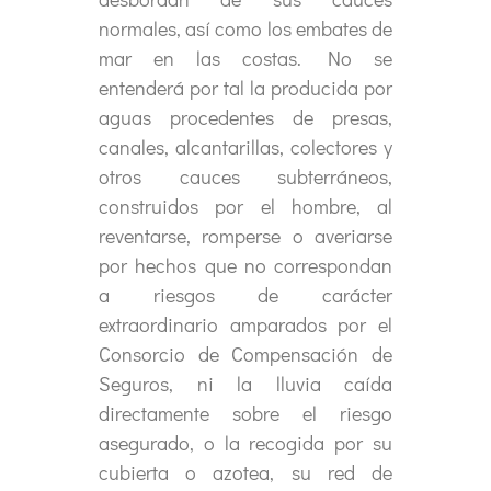
normales, así como los embates de
mar en las costas. No se
entenderá por tal la producida por
aguas procedentes de presas,
canales, alcantarillas, colectores y
otros cauces subterráneos,
construidos por el hombre, al
reventarse, romperse o averiarse
por hechos que no correspondan
a riesgos de carácter
extraordinario amparados por el
Consorcio de Compensación de
Seguros, ni la lluvia caída
directamente sobre el riesgo
asegurado, o la recogida por su
cubierta o azotea, su red de