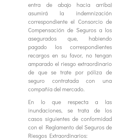
entra de abajo hacia arriba)
asumirá la indemnización
correspondiente el Consorcio de
Compensación de Seguros a los
asegurados que, habiendo
pagado los correspondientes
recargos en su favor, no tengan
amparado el riesgo extraordinario
de que se trate por póliza de
seguro contratada con una
compañía del mercado.
En lo que respecta a las
inundaciones, se trata de los
casos siguientes de conformidad
con el Reglamento del Seguros de
Riesgos Extraordinarios: