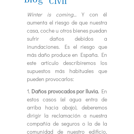
Civil
Winter is coming…
Y con él
aumenta el riesgo de que nuestra
casa, coche u otros bienes puedan
sufrir daños debidos a
inundaciones. Es el riesgo que
más daño produce en España. En
este artículo describiremos los
supuestos más habituales que
pueden provocarlos:
1.
Daños provocados por lluvia.
En
estos casos (el agua entra de
arriba hacia abajo), deberemos
dirigir la reclamación a nuestra
compañía de seguros o la de la
comunidad de nuestro edificio,