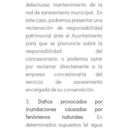
defectuoso mantenimiento de la
red de saneamiento municipal. En
este caso, podremos presentar una
reclamación de responsabilidad
patrimonial ante el Ayuntamiento
para que se pronuncie sobre la
responsabilidad del
concesionario, o podemos optar
por reclamar directamente a la
empresa concesionaria del
servicio de saneamiento
encargada de su conservación.
3.
Daños provocados por
inundaciones causadas por
fenómenos naturales.
En
determinados supuestos (el agua