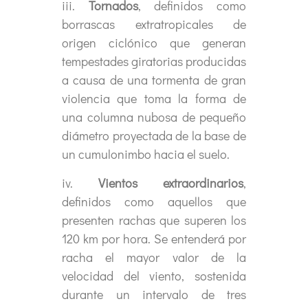
iii.
Tornados
, definidos como
borrascas extratropicales de
origen ciclónico que generan
tempestades giratorias producidas
a causa de una tormenta de gran
violencia que toma la forma de
una columna nubosa de pequeño
diámetro proyectada de la base de
un cumulonimbo hacia el suelo.
iv.
Vientos extraordinarios
,
definidos como aquellos que
presenten rachas que superen los
120 km por hora. Se entenderá por
racha el mayor valor de la
velocidad del viento, sostenida
durante un intervalo de tres