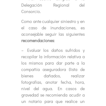
Delegación Regional del
Consorcio.
Como ante cualquier siniestro y en
el caso de inundaciones, es
aconsejable seguir las siguientes
recomendaciones
:
– Evaluar los daños sufridos y
recopilar la información relativa a
los mismos para dar parte a la
compañía aseguradora (lista de
bienes dañados, realizar
fotografías, anotar fecha, hora,
nivel del agua. En casos de
gravedad se recomienda acudir a
un notario para que realice un