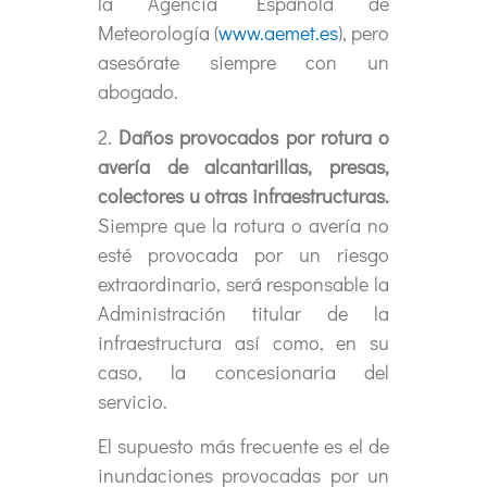
la Agencia Española de
Meteorología (
www.aemet.es
), pero
asesórate siempre con un
abogado.
2.
Daños provocados por rotura o
avería de alcantarillas, presas,
colectores u otras infraestructuras.
Siempre que la rotura o avería no
esté provocada por un riesgo
extraordinario, será responsable la
Administración titular de la
infraestructura así como, en su
caso, la concesionaria del
servicio.
El supuesto más frecuente es el de
inundaciones provocadas por un