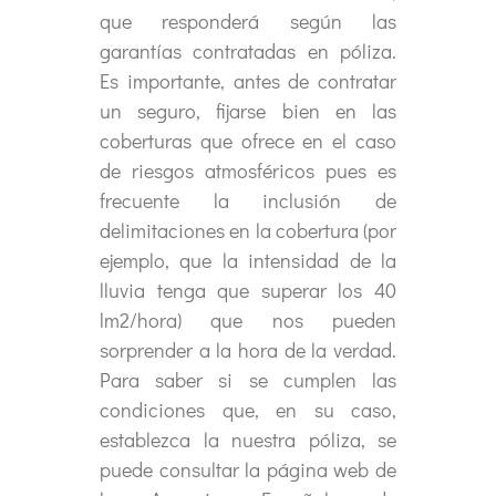
que responderá según las
garantías contratadas en póliza.
Es importante, antes de contratar
un seguro, fijarse bien en las
coberturas que ofrece en el caso
de riesgos atmosféricos pues es
frecuente la inclusión de
delimitaciones en la cobertura (por
ejemplo, que la intensidad de la
lluvia tenga que superar los 40
lm2/hora) que nos pueden
sorprender a la hora de la verdad.
Para saber si se cumplen las
condiciones que, en su caso,
establezca la nuestra póliza, se
puede consultar la página web de